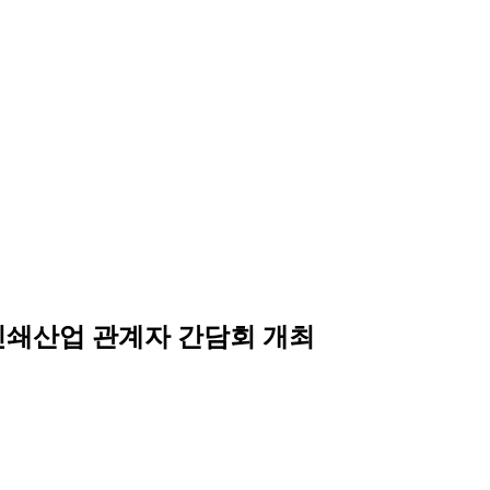
인쇄산업 관계자 간담회 개최