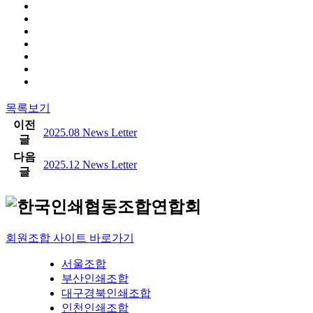
목록보기
이전
2025.08 News Letter
글
다음
2025.12 News Letter
글
회원조합 사이트 바로가기
서울조합
부산인쇄조합
대구경북인쇄조합
인천인쇄조합