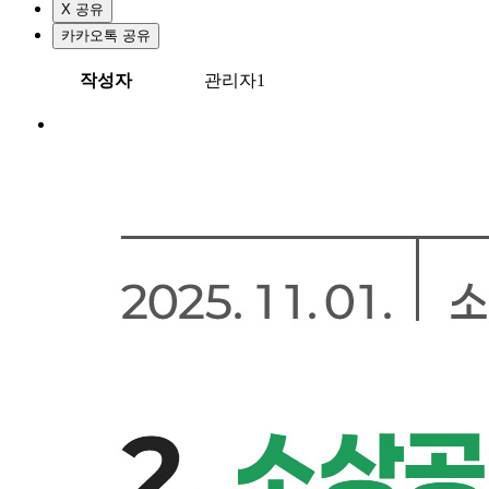
X 공유
카카오톡 공유
작성자
관리자1