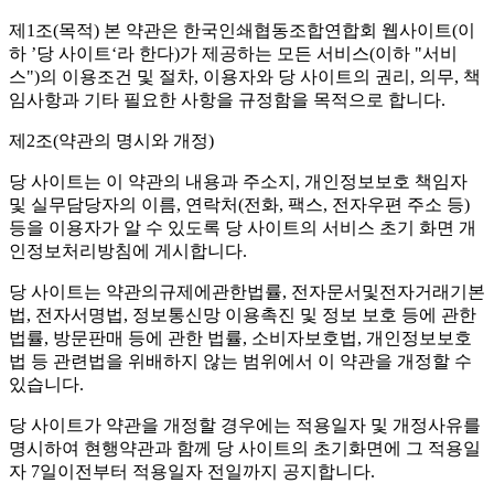
제1조(목적)
본 약관은 한국인쇄협동조합연합회 웹사이트(이
하 ’당 사이트‘라 한다)가 제공하는 모든 서비스(이하 "서비
스")의 이용조건 및 절차, 이용자와 당 사이트의 권리, 의무, 책
임사항과 기타 필요한 사항을 규정함을 목적으로 합니다.
제2조(약관의 명시와 개정)
당 사이트는 이 약관의 내용과 주소지, 개인정보보호 책임자
및 실무담당자의 이름, 연락처(전화, 팩스, 전자우편 주소 등)
등을 이용자가 알 수 있도록 당 사이트의 서비스 초기 화면 개
인정보처리방침에 게시합니다.
당 사이트는 약관의규제에관한법률, 전자문서및전자거래기본
법, 전자서명법, 정보통신망 이용촉진 및 정보 보호 등에 관한
법률, 방문판매 등에 관한 법률, 소비자보호법, 개인정보보호
법 등 관련법을 위배하지 않는 범위에서 이 약관을 개정할 수
있습니다.
당 사이트가 약관을 개정할 경우에는 적용일자 및 개정사유를
명시하여 현행약관과 함께 당 사이트의 초기화면에 그 적용일
자 7일이전부터 적용일자 전일까지 공지합니다.