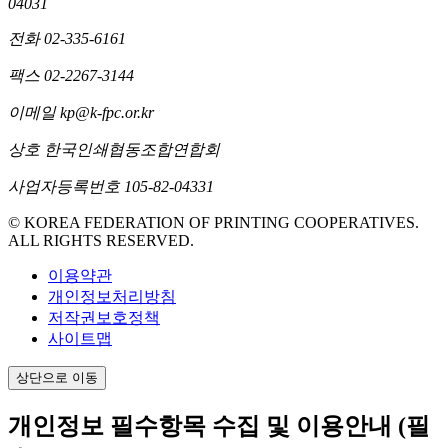
04031
전화
02-335-6161
팩스
02-2267-3144
이메일
kp@k-fpc.or.kr
상호
한국인쇄협동조합연합회
사업자등록번호
105-82-04331
© KOREA FEDERATION OF PRINTING COOPERATIVES.
ALL RIGHTS RESERVED.
이용약관
개인정보처리방침
저작권보호정책
사이트맵
상단으로 이동
개인정보 필수항목 수집 및 이용안내
(필