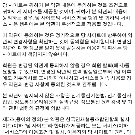
당 사이트는 귀하가 본 약관 내용에 동의하는 것을 조건으로
귀하에게 서비스를 제공할 것이며, 귀하가 본 약관의 내용에
동의하는 경우, 당 사이트의 서비스 제공 행위 및 귀하의 서비
스 사용 행위에는 본 약관이 우선적으로 적용될 것입니다.
이 약관에 동의하는 것은 정기적으로 당 사이트에 방문하여 약
관의 변경사항을 확인하는 것에 동의함을 의미합니다. 변경된
약관에 대한 정보를 알지 못해 발생하는 이용자의 피해는 당
사이트에서 책임지지 않습니다.
회원은 변경된 약관에 동의하지 않을 경우 회원 탈퇴(해지)를
요청할 수 있으며, 변경된 약관의 효력 발생일로부터 7일 이후
에도 거부의사를 표시하지 아니하고 서비스를 계속 사용할 경
우 약관의 변경 사항에 동의한 것으로 간주됩니다.
본 약관에 명시되지 않은 사항은 전기통신기본법, 전기통신사
업법, 정보통신윤리위원회 심의규정, 정보통신 윤리강령 및 기
타 관련 법령의 규정에 의합니다
제3조(용어의 정의)
본 약관은 한국인쇄협동조합연합회 웹사
이트(이하 ’당 사이트‘라 한다)가 제공하는 모든 서비스(이하
"서비스")의 이용조건 및 절차, 이용자와 당 사이트의 권리, 의