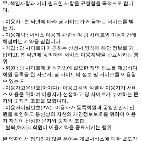
무, 책임사항과 기타 필요한 사항을 규정함을 목적으로 합니
다.
- 이용자 : 본 약관에 따라 당 사이트가 제공하는 서비스를 받
는 자.
- 이용계약 : 서비스 이용과 관련하여 당 사이트와 이용자간에
체결하는 계약을 말합니다.
- 가입 : 당 사이트가 제공하는 신청서 양식에 해당 정보를 기
입하고, 본 약관에 동의하여 서비스 이용계약을 완료시키는 행
위
- 회원 : 당 사이트에 회원가입에 필요한 개인 정보를 제공하여
회원 등록을 한 자로서, 당 사이트의 정보 및 서비스를 이용할
수 있는 자
- 이용자고유번호(아이디) : 이용고객의 식별과 이용자가 서비
스 이용을 위하여 이용자가 선정하고 당 사이트가 부여하는 문
자와 숫자의 조합을 말합니다.
- 이용자비밀번호(PW) : 이용자가 등록회원과 동일인인지 신
원을 확인하고 통신상의 자신의 개인정보보호를 위하여 이용
자 자신이 선정한 문자와 숫자의 조합
- 탈퇴(해지) : 회원이 이용계약을 종료시키는 행위
본 약관에서 정의하지 않은 용어는 개별서비스에 대한 별도약