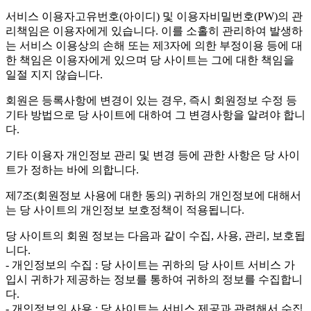
서비스 이용자고유번호(아이디) 및 이용자비밀번호(PW)의 관
리책임은 이용자에게 있습니다. 이를 소홀히 관리하여 발생하
는 서비스 이용상의 손해 또는 제3자에 의한 부정이용 등에 대
한 책임은 이용자에게 있으며 당 사이트는 그에 대한 책임을
일절 지지 않습니다.
회원은 등록사항에 변경이 있는 경우, 즉시 회원정보 수정 등
기타 방법으로 당 사이트에 대하여 그 변경사항을 알려야 합니
다.
기타 이용자 개인정보 관리 및 변경 등에 관한 사항은 당 사이
트가 정하는 바에 의합니다.
제7조(회원정보 사용에 대한 동의)
귀하의 개인정보에 대해서
는 당 사이트의 개인정보 보호정책이 적용됩니다.
당 사이트의 회원 정보는 다음과 같이 수집, 사용, 관리, 보호됩
니다.
- 개인정보의 수집 : 당 사이트는 귀하의 당 사이트 서비스 가
입시 귀하가 제공하는 정보를 통하여 귀하의 정보를 수집합니
다.
- 개인정보의 사용 : 당 사이트는 서비스 제공과 관련해서 수집