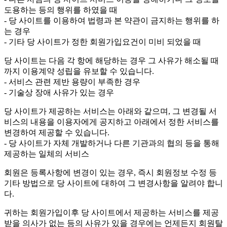
도용하는 등의 행위를 하였을 때
- 당 사이트를 이용하여 법령과 본 약관이 금지하는 행위를 하
는 경우
- 기타 당 사이트가 정한 회원가입요건이 미비 되었을 때
당 사이트는 다음 각 항에 해당하는 경우 그 사유가 해소될 때
까지 이용계약 성립을 유보할 수 있습니다.
- 서비스 관련 제반 용량이 부족한 경우
- 기술상 장애 사유가 있는 경우
당 사이트가 제공하는 서비스는 아래와 같으며, 그 변경될 서
비스의 내용을 이용자에게 공지하고 아래에서 정한 서비스를
변경하여 제공할 수 있습니다.
- 당 사이트가 자체 개발하거나 다른 기관과의 협의 등을 통해
제공하는 일체의 서비스
회원은 등록사항에 변경이 있는 경우, 즉시 회원정보 수정 등
기타 방법으로 당 사이트에 대하여 그 변경사항을 알려야 합니
다.
귀하는 회원가입이후 당 사이트에서 제공하는 서비스를 제공
받을 의사가 없는 등의 사유가 있을 경우에는 언제든지 회원탈