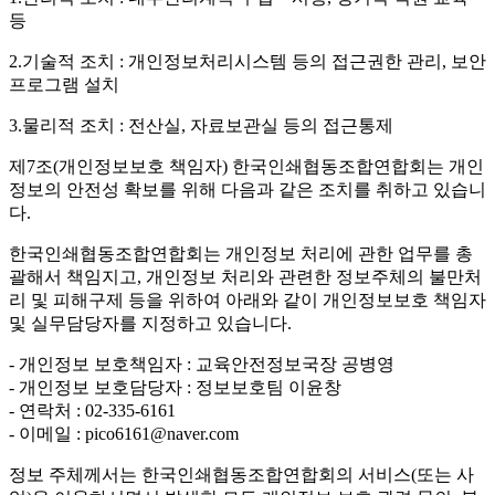
등
2.기술적 조치 : 개인정보처리시스템 등의 접근권한 관리, 보안
프로그램 설치
3.물리적 조치 : 전산실, 자료보관실 등의 접근통제
제7조(개인정보보호 책임자)
한국인쇄협동조합연합회는 개인
정보의 안전성 확보를 위해 다음과 같은 조치를 취하고 있습니
다.
한국인쇄협동조합연합회는 개인정보 처리에 관한 업무를 총
괄해서 책임지고, 개인정보 처리와 관련한 정보주체의 불만처
리 및 피해구제 등을 위하여 아래와 같이 개인정보보호 책임자
및 실무담당자를 지정하고 있습니다.
- 개인정보 보호책임자 : 교육안전정보국장 공병영
- 개인정보 보호담당자 : 정보보호팀 이윤창
- 연락처 : 02-335-6161
- 이메일 : pico6161@naver.com
정보 주체께서는 한국인쇄협동조합연합회의 서비스(또는 사