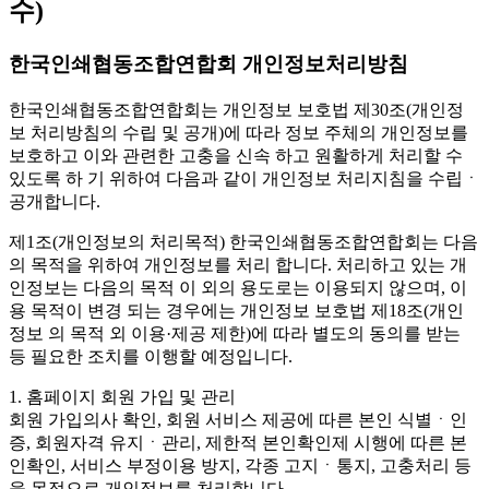
수)
한국인쇄협동조합연합회 개인정보처리방침
한국인쇄협동조합연합회는 개인정보 보호법 제30조(개인정
보 처리방침의 수립 및 공개)에 따라 정보 주체의 개인정보를
보호하고 이와 관련한 고충을 신속 하고 원활하게 처리할 수
있도록 하 기 위하여 다음과 같이 개인정보 처리지침을 수립ㆍ
공개합니다.
제1조(개인정보의 처리목적)
한국인쇄협동조합연합회는 다음
의 목적을 위하여 개인정보를 처리 합니다. 처리하고 있는 개
인정보는 다음의 목적 이 외의 용도로는 이용되지 않으며, 이
용 목적이 변경 되는 경우에는 개인정보 보호법 제18조(개인
정보 의 목적 외 이용·제공 제한)에 따라 별도의 동의를 받는
등 필요한 조치를 이행할 예정입니다.
1. 홈페이지 회원 가입 및 관리
회원 가입의사 확인, 회원 서비스 제공에 따른 본인 식별ㆍ인
증, 회원자격 유지ㆍ관리, 제한적 본인확인제 시행에 따른 본
인확인, 서비스 부정이용 방지, 각종 고지ㆍ통지, 고충처리 등
을 목적으로 개인정보를 처리합니다.