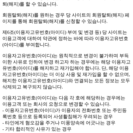
퇴(해지)를 할 수 있습니다.
회원탈퇴(해지)를 원하는 경우 당 사이트의 회원탈퇴(해지) 페
이지를 통해 회원탈퇴(해지)를 신청할 수 있습니다.
제6조(이용자고유번호(아이디) 부여 및 변경 등)
당 사이트는
이용고객에 대하여 약관에 정하는 바에 따라 이용자고유번호
(아이디)를 부여합니다.
이용자고유번호(아이디)는 원칙적으로 변경이 불가하며 부득
이한 사유로 인하여 변경 하고자 하는 경우에는 해당 이용자고
유번호(아이디)를 해지하고 재가입해야 합니다. 단, 해당 이용
자고유번호(아이디)는 더 이상 사용 및 재가입을 할 수 없으며,
해지한 이용자고유번호(아이디)와 연결되는 모든 정보는 모두
삭제되고 복구되지 않습니다.
이용자고유번호(아이디)는 다음 각 호에 해당하는 경우에는
이용고객 또는 회사의 요청으로 변경할 수 있습니다.
- 이용자고유번호(아이디)가 이용자의 전화번호 또는 주민등
록번호 등으로 등록되어 사생활침해가 우려되는 경우
- 타인에게 혐오감을 주거나 미풍양속에 어긋나는 경우
- 기타 합리적인 사유가 있는 경우