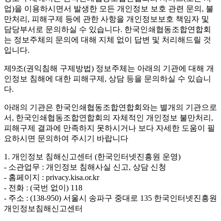
업)을 이용하시면서 발생한 모든 개인정보 보호 관련 문의, 불
만처리, 피해구제 등에 관한 사항을 개인정보보호 책임자 및
담당부서로 문의하실 수 있습니다. 한국인쇄협동조합연합회
는 정보주체의 문의에 대해 지체 없이 답변 및 처리해드릴 것
입니다.
제9조(권익침해 구제방법)
정보주체는 아래의 기관에 대해 개
인정보 침해에 대한 피해구제, 상담 등을 문의하실 수 있습니
다.
아래의 기관은 한국인쇄협동조합연합회와는 별개의 기관으로
서, 한국인쇄협동조합연합회의 자체적인 개인정보 불만처리,
피해구제 결과에 만족하지 못하시거나 보다 자세한 도움이 필
요하시면 문의하여 주시기 바랍니다
1. 개인정보 침해신고센터 (한국인터넷진흥원 운영)
- 소관업무 : 개인정보 침해사실 신고, 상담 신청
- 홈페이지 : privacy.kisa.or.kr
- 전화 : (국번 없이) 118
- 주소 : (138-950) 서울시 송파구 중대로 135 한국인터넷진흥원
개인정보침해신고센터