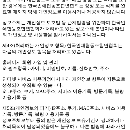
한 경우에는 한국인쇄협동조합연합회는 정정 또는 삭제를 완
료할 때까지 당해 개인정보를 이용하거나 제공하지 않습니다.
정보주체는 개인정보 보호법 등 관계법령을 위반하여 한국인
쇄협동조합연합회가 처리하고 있는 정보주체 본인이나 타인
의 개인정보 및 사생활을 침해하여서는 아니됩니다.
제4조(처리하는 개인정보 항목)
한국인쇄협동조합연합회는
다음의 개인정보 항목을 처리하고 있습니다.
홈페이지 회원 가입 및 관리
※ 필수항목 : 아이디, 비밀번호, 이름, 전화번호, 주소
인터넷 서비스 이용과정에서 아래 개인정보 항목이 자동으로
생성되어 수집될 수 있습니다.
※ IP주소, 쿠키, MAC주소, 서비스 이용기록, 방문기록, 불량
이용기록 등
제5조(개인정보의 파기)
IP주소, 쿠키, MAC주소, 서비스 이용
기록, 방문기록, 불량 이용기록 등
정보주체로부터 동의 받은 개인정보 보유기간이 경과하거나
처리목적이 달성되었음에도 불구하고 다른 법령에 따라 개인