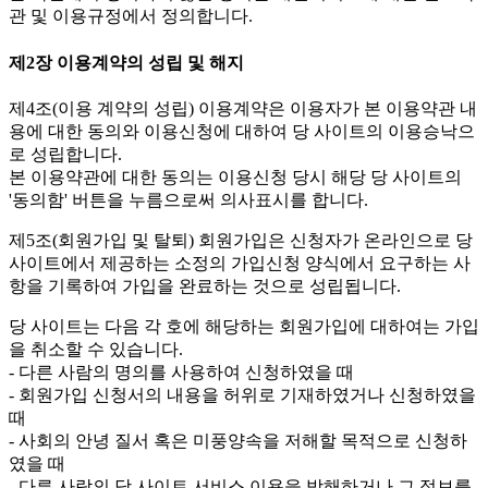
관 및 이용규정에서 정의합니다.
제2장 이용계약의 성립 및 해지
제4조(이용 계약의 성립)
이용계약은 이용자가 본 이용약관 내
용에 대한 동의와 이용신청에 대하여 당 사이트의 이용승낙으
로 성립합니다.
본 이용약관에 대한 동의는 이용신청 당시 해당 당 사이트의
'동의함' 버튼을 누름으로써 의사표시를 합니다.
제5조(회원가입 및 탈퇴)
회원가입은 신청자가 온라인으로 당
사이트에서 제공하는 소정의 가입신청 양식에서 요구하는 사
항을 기록하여 가입을 완료하는 것으로 성립됩니다.
당 사이트는 다음 각 호에 해당하는 회원가입에 대하여는 가입
을 취소할 수 있습니다.
- 다른 사람의 명의를 사용하여 신청하였을 때
- 회원가입 신청서의 내용을 허위로 기재하였거나 신청하였을
때
- 사회의 안녕 질서 혹은 미풍양속을 저해할 목적으로 신청하
였을 때
- 다른 사람의 당 사이트 서비스 이용을 방해하거나 그 정보를