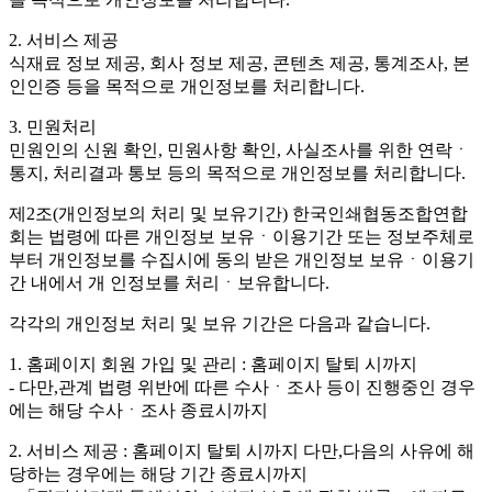
2. 서비스 제공
식재료 정보 제공, 회사 정보 제공, 콘텐츠 제공, 통계조사, 본
인인증 등을 목적으로 개인정보를 처리합니다.
3. 민원처리
민원인의 신원 확인, 민원사항 확인, 사실조사를 위한 연락ㆍ
통지, 처리결과 통보 등의 목적으로 개인정보를 처리합니다.
제2조(개인정보의 처리 및 보유기간)
한국인쇄협동조합연합
회는 법령에 따른 개인정보 보유ㆍ이용기간 또는 정보주체로
부터 개인정보를 수집시에 동의 받은 개인정보 보유ㆍ이용기
간 내에서 개 인정보를 처리ㆍ보유합니다.
각각의 개인정보 처리 및 보유 기간은 다음과 같습니다.
1. 홈페이지 회원 가입 및 관리 : 홈페이지 탈퇴 시까지
- 다만,관계 법령 위반에 따른 수사ㆍ조사 등이 진행중인 경우
에는 해당 수사ㆍ조사 종료시까지
2. 서비스 제공 : 홈페이지 탈퇴 시까지 다만,다음의 사유에 해
당하는 경우에는 해당 기간 종료시까지