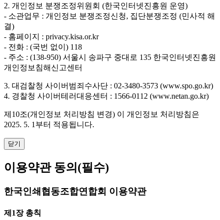
2. 개인정보 분쟁조정위원회 (한국인터넷진흥원 운영)
- 소관업무 : 개인정보 분쟁조정신청, 집단분쟁조정 (민사적 해
결)
- 홈페이지 : privacy.kisa.or.kr
- 전화 : (국번 없이) 118
- 주소 : (138-950) 서울시 송파구 중대로 135 한국인터넷진흥원
개인정보침해신고센터
3. 대검찰청 사이버범죄수사단 : 02-3480-3573 (www.spo.go.kr)
4. 경찰청 사이버테러대응센터 : 1566-0112 (www.netan.go.kr)
제10조(개인정보 처리방침 변경)
이 개인정보 처리방침은
2025. 5. 1부터 적용됩니다.
닫기
이용약관 동의
(필수)
한국인쇄협동조합연합회 이용약관
제1장 총칙