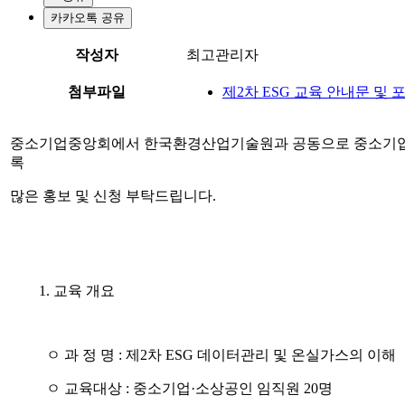
카카오톡 공유
작성자
최고관리자
첨부파일
제2차 ESG 교육 안내문 및 포스터.
중소기업중앙회에서 한국환경산업기술원과 공동으로 중소기업 ES
록
많은 홍보 및 신청 부탁드립니다.
1. 교육 개요
ㅇ 과 정 명 : 제2차 ESG 데이터관리 및 온실가스의 이해
ㅇ 교육대상 : 중소기업·소상공인 임직원 20명