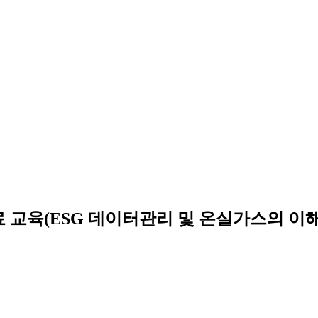
료 교육(ESG 데이터관리 및 온실가스의 이해