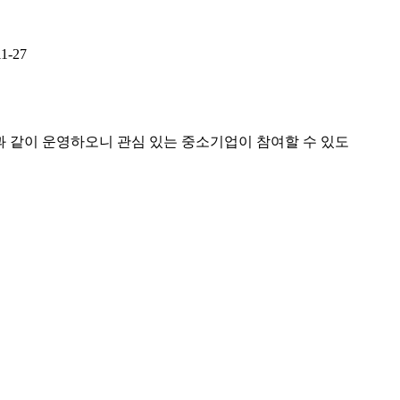
11-27
과 같이 운영하오니 관심 있는 중소기업이 참여할 수 있도