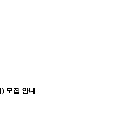
) 모집 안내