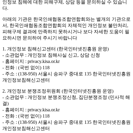
인정보 침해에 대한 피해구제, 상담 등을 문의하실 수 있습니
다.
아래의 기관은 한국인쇄협동조합연합회와는 별개의 기관으로
서, 한국인쇄협동조합연합회의 자체적인 개인정보 불만처리,
피해구제 결과에 만족하지 못하시거나 보다 자세한 도움이 필
요하시면 문의하여 주시기 바랍니다
1. 개인정보 침해신고센터 (한국인터넷진흥원 운영)
- 소관업무 : 개인정보 침해사실 신고, 상담 신청
- 홈페이지 : privacy.kisa.or.kr
- 전화 : (국번 없이) 118
- 주소 : (138-950) 서울시 송파구 중대로 135 한국인터넷진흥원
개인정보침해신고센터
2. 개인정보 분쟁조정위원회 (한국인터넷진흥원 운영)
- 소관업무 : 개인정보 분쟁조정신청, 집단분쟁조정 (민사적 해
결)
- 홈페이지 : privacy.kisa.or.kr
- 전화 : (국번 없이) 118
- 주소 : (138-950) 서울시 송파구 중대로 135 한국인터넷진흥원
개인정보침해신고센터