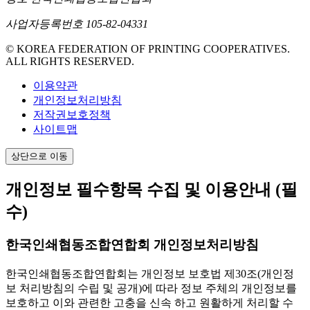
사업자등록번호
105-82-04331
© KOREA FEDERATION OF PRINTING COOPERATIVES.
ALL RIGHTS RESERVED.
이용약관
개인정보처리방침
저작권보호정책
사이트맵
상단으로 이동
개인정보 필수항목 수집 및 이용안내
(필
수)
한국인쇄협동조합연합회 개인정보처리방침
한국인쇄협동조합연합회는 개인정보 보호법 제30조(개인정
보 처리방침의 수립 및 공개)에 따라 정보 주체의 개인정보를
보호하고 이와 관련한 고충을 신속 하고 원활하게 처리할 수