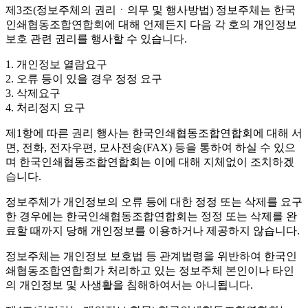
제3조(정보주체의 권리ㆍ의무 및 행사방법)
정보주체는 한국
인쇄협동조합연합회에 대해 언제든지 다음 각 호의 개인정보
보호 관련 권리를 행사할 수 있습니다.
1. 개인정보 열람요구
2. 오류 등이 있을 경우 정정 요구
3. 삭제요구
4. 처리정지 요구
제1항에 따른 권리 행사는 한국인쇄협동조합연합회에 대해 서
면, 전화, 전자우편, 모사전송(FAX) 등을 통하여 하실 수 있으
며 한국인쇄협동조합연합회는 이에 대해 지체없이 조치하겠
습니다.
정보주체가 개인정보의 오류 등에 대한 정정 또는 삭제를 요구
한 경우에는 한국인쇄협동조합연합회는 정정 또는 삭제를 완
료할 때까지 당해 개인정보를 이용하거나 제공하지 않습니다.
정보주체는 개인정보 보호법 등 관계법령을 위반하여 한국인
쇄협동조합연합회가 처리하고 있는 정보주체 본인이나 타인
의 개인정보 및 사생활을 침해하여서는 아니됩니다.