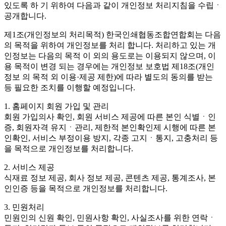
있도록 하 기 위하여 다음과 같이 개인정보 처리지침을 수립ㆍ
공개합니다.
제1조(개인정보의 처리목적)
한국인쇄협동조합연합회는 다음
의 목적을 위하여 개인정보를 처리 합니다. 처리하고 있는 개
인정보는 다음의 목적 이 외의 용도로는 이용되지 않으며, 이
용 목적이 변경 되는 경우에는 개인정보 보호법 제18조(개인
정보 의 목적 외 이용·제공 제한)에 따라 별도의 동의를 받는
등 필요한 조치를 이행할 예정입니다.
1. 홈페이지 회원 가입 및 관리
회원 가입의사 확인, 회원 서비스 제공에 따른 본인 식별ㆍ인
증, 회원자격 유지ㆍ관리, 제한적 본인확인제 시행에 따른 본
인확인, 서비스 부정이용 방지, 각종 고지ㆍ통지, 고충처리 등
을 목적으로 개인정보를 처리합니다.
2. 서비스 제공
식재료 정보 제공, 회사 정보 제공, 콘텐츠 제공, 통계조사, 본
인인증 등을 목적으로 개인정보를 처리합니다.
3. 민원처리
민원인의 신원 확인, 민원사항 확인, 사실조사를 위한 연락ㆍ