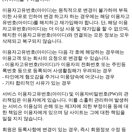
이용자고유번호(아이디)는 원칙적으로 변경이 불가하며 부득
이한 사유로 인하여 변경 하고자 하는 경우에는 해당 이용자고
유번호(아이디)를 해지하고 재가입해야 합니다. 단, 해당 이용
자고유번호(아이디)는 더 이상 사용 및 재가입을 할 수 없으며,
해지한 이용자고유번호(아이디)와 연결되는 모든 정보는 모두
삭제되고 복구되지 않습니다.
이용자고유번호(아이디)는 다음 각 호에 해당하는 경우에는
이용고객 또는 회사의 요청으로 변경할 수 있습니다.
- 이용자고유번호(아이디)가 이용자의 전화번호 또는 주민등
록번호 등으로 등록되어 사생활침해가 우려되는 경우
- 타인에게 혐오감을 주거나 미풍양속에 어긋나는 경우
- 기타 합리적인 사유가 있는 경우
서비스 이용자고유번호(아이디) 및 이용자비밀번호(PW)의 관
리책임은 이용자에게 있습니다. 이를 소홀히 관리하여 발생하
는 서비스 이용상의 손해 또는 제3자에 의한 부정이용 등에 대
한 책임은 이용자에게 있으며 당 사이트는 그에 대한 책임을
일절 지지 않습니다.
회원은 등록사항에 변경이 있는 경우, 즉시 회원정보 수정 등