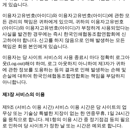
게 있습니다.
이용자고유번호(아이디)와 이용자고유번호(아이디)에 관한 모
든 관리의 책임은 귀하에게 있으며, 귀하의 이용자고유번호
(아이디)와 이용자고유번호(아이디)가 부정하게 사용되었다는
사실을 발견한 경우에는 즉시 한국인쇄협동조합연합회에 신
고하여야 합니다. 신고를 하지 않음으로 인해 발생하는 모든
책임은 회원 본인에게 있습니다.
이용자는 당 사이트 서비스의 사용 종료시 마다 정확히 로그아
웃(Log-out)해야 하며, 로그 아웃하지 아니하여 제3자가 귀하
에 관한 정보를 도용하는 등의 결과로 인해 발생하는 손해 및
손실에 대하여 한국인쇄협동조합연합회는 책임을 부담하지
아니합니다.
제3장 서비스의 이용
제9조 (서비스 이용 시간)
서비스 이용 시간은 당 사이트의 업
무상 또는 기술상 특별한 지장이 없는 한 연중무휴, 1일 24시간
을 원칙으로 합니다. 제1항의 이용 시간 중 정기점검 등의 필요
로 인하여 당 사이트가 정한 날 또는 시간은 예외로 합니다.