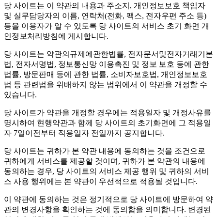
당 사이트는 이 약관의 내용과 주소지, 개인정보보호 책임자
및 실무담당자의 이름, 연락처(전화, 팩스, 전자우편 주소 등)
등을 이용자가 알 수 있도록 당 사이트의 서비스 초기 화면 개
인정보처리방침에 게시합니다.
당 사이트는 약관의규제에관한법률, 전자문서및전자거래기본
법, 전자서명법, 정보통신망 이용촉진 및 정보 보호 등에 관한
법률, 방문판매 등에 관한 법률, 소비자보호법, 개인정보보호
법 등 관련법을 위배하지 않는 범위에서 이 약관을 개정할 수
있습니다.
당 사이트가 약관을 개정할 경우에는 적용일자 및 개정사유를
명시하여 현행약관과 함께 당 사이트의 초기화면에 그 적용일
자 7일이전부터 적용일자 전일까지 공지합니다.
당 사이트는 귀하가 본 약관 내용에 동의하는 것을 조건으로
귀하에게 서비스를 제공할 것이며, 귀하가 본 약관의 내용에
동의하는 경우, 당 사이트의 서비스 제공 행위 및 귀하의 서비
스 사용 행위에는 본 약관이 우선적으로 적용될 것입니다.
이 약관에 동의하는 것은 정기적으로 당 사이트에 방문하여 약
관의 변경사항을 확인하는 것에 동의함을 의미합니다. 변경된