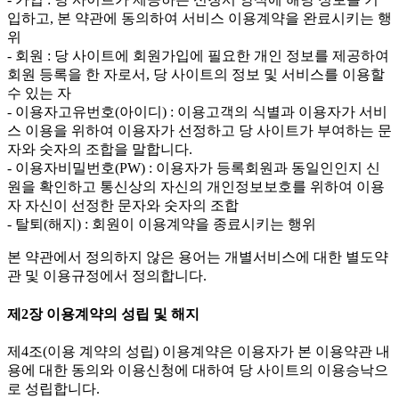
입하고, 본 약관에 동의하여 서비스 이용계약을 완료시키는 행
위
- 회원 : 당 사이트에 회원가입에 필요한 개인 정보를 제공하여
회원 등록을 한 자로서, 당 사이트의 정보 및 서비스를 이용할
수 있는 자
- 이용자고유번호(아이디) : 이용고객의 식별과 이용자가 서비
스 이용을 위하여 이용자가 선정하고 당 사이트가 부여하는 문
자와 숫자의 조합을 말합니다.
- 이용자비밀번호(PW) : 이용자가 등록회원과 동일인인지 신
원을 확인하고 통신상의 자신의 개인정보보호를 위하여 이용
자 자신이 선정한 문자와 숫자의 조합
- 탈퇴(해지) : 회원이 이용계약을 종료시키는 행위
본 약관에서 정의하지 않은 용어는 개별서비스에 대한 별도약
관 및 이용규정에서 정의합니다.
제2장 이용계약의 성립 및 해지
제4조(이용 계약의 성립)
이용계약은 이용자가 본 이용약관 내
용에 대한 동의와 이용신청에 대하여 당 사이트의 이용승낙으
로 성립합니다.