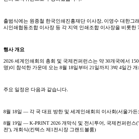
출범식에는 원종철 한국인쇄진흥재단 이사장, 이영수 대한그래
시인쇄협동조합 이사장 등 각 지역 인쇄조합 이사장을 비롯한 7
행사 개요
2026 세계인쇄회의 총회 및 국제컨퍼런스는 약 30개국에서 150
명)이 참석한 가운데 오는 8월 18일부터 21일까지 3박 4일간 
주요 일정은 다음과 같습니다.
8월 18일 — 각 국 대표 방한 및 세계인쇄회의 이사회(서울가든
8월 19일 — K-PRINT 2026 개막식 및 전시투어, 국제컨퍼런
전'), 개회식(킨텍스 제1전시장 그랜드볼룸)