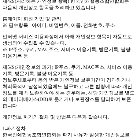
제4조(처리하는 개인정보 항목)
한국인쇄협동조합연합회는
다음의 개인정보 항목을 처리하고 있습니다.
홈페이지 회원 가입 및 관리
※ 필수항목 : 아이디, 비밀번호, 이름, 전화번호, 주소
인터넷 서비스 이용과정에서 아래 개인정보 항목이 자동으로
생성되어 수집될 수 있습니다.
※ IP주소, 쿠키, MAC주소, 서비스 이용기록, 방문기록, 불량
이용기록 등
제5조(개인정보의 파기)
IP주소, 쿠키, MAC주소, 서비스 이용
기록, 방문기록, 불량 이용기록 등
정보주체로부터 동의 받은 개인정보 보유기간이 경과하거나
처리목적이 달성되었음에도 불구하고 다른 법령에 따라 개인
정보를 계속 보존하여야 하는 경우에는, 해당 개인정보를 별도
의 데이터베이스(DB)로 옮기거나 보관장소를 달리하여 보존
합니다.
개인정보 파기의 절차 및 방법은 다음과 같습니다.
1.파기절차
한국인쇄협동조합연합회는 파기 사유가 발생한 개인정보를