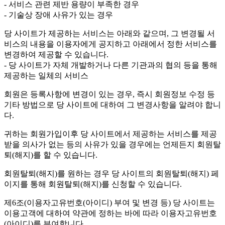
- 서비스 관련 제반 용량이 부족한 경우
- 기술상 장애 사유가 있는 경우
당 사이트가 제공하는 서비스는 아래와 같으며, 그 변경될 서
비스의 내용을 이용자에게 공지하고 아래에서 정한 서비스를
변경하여 제공할 수 있습니다.
- 당 사이트가 자체 개발하거나 다른 기관과의 협의 등을 통해
제공하는 일체의 서비스
회원은 등록사항에 변경이 있는 경우, 즉시 회원정보 수정 등
기타 방법으로 당 사이트에 대하여 그 변경사항을 알려야 합니
다.
귀하는 회원가입이후 당 사이트에서 제공하는 서비스를 제공
받을 의사가 없는 등의 사유가 있을 경우에는 언제든지 회원탈
퇴(해지)를 할 수 있습니다.
회원탈퇴(해지)를 원하는 경우 당 사이트의 회원탈퇴(해지) 페
이지를 통해 회원탈퇴(해지)를 신청할 수 있습니다.
제6조(이용자고유번호(아이디) 부여 및 변경 등)
당 사이트는
이용고객에 대하여 약관에 정하는 바에 따라 이용자고유번호
(아이디)를 부여합니다.