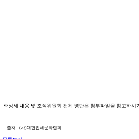
※상세 내용 및 조직위원회 전체 명단은 첨부파일을 참고하시기
| 출처 : (
사
)
대한인쇄문화협회