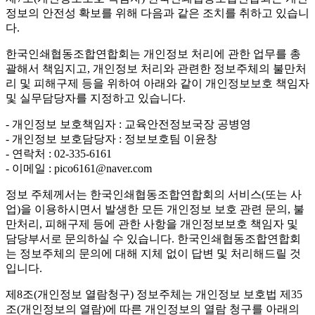
정보의 안전성 확보를 위해 다음과 같은 조치를 취하고 있습니
다.
한국인쇄협동조합연합회는 개인정보 처리에 관한 업무를 총
괄해서 책임지고, 개인정보 처리와 관련한 정보주체의 불만처
리 및 피해구제 등을 위하여 아래와 같이 개인정보보호 책임자
및 실무담당자를 지정하고 있습니다.
- 개인정보 보호책임자 : 교육안전정보국장 공병영
- 개인정보 보호담당자 : 정보보호팀 이윤창
- 연락처 : 02-335-6161
- 이메일 : pico6161@naver.com
정보 주체께서는 한국인쇄협동조합연합회의 서비스(또는 사
업)을 이용하시면서 발생한 모든 개인정보 보호 관련 문의, 불
만처리, 피해구제 등에 관한 사항을 개인정보보호 책임자 및
담당부서로 문의하실 수 있습니다. 한국인쇄협동조합연합회
는 정보주체의 문의에 대해 지체 없이 답변 및 처리해드릴 것
입니다.
제8조(개인정보 열람청구)
정보주체는 개인정보 보호법 제35
조(개인정보의 열람)에 따른 개인정보의 열람 청구를 아래의