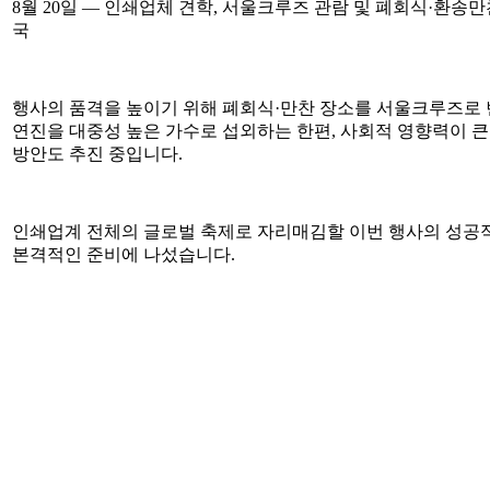
8월 20일 — 인쇄업체 견학, 서울크루즈 관람 및 폐회식·환송만찬
국
행사의 품격을 높이기 위해 폐회식·만찬 장소를 서울크루즈로 
연진을 대중성 높은 가수로 섭외하는 한편, 사회적 영향력이 
방안도 추진 중입니다.
인쇄업계 전체의 글로벌 축제로 자리매김할 이번 행사의 성공
본격적인 준비에 나섰습니다.