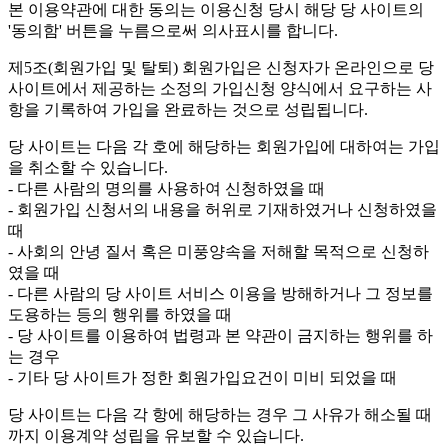
본 이용약관에 대한 동의는 이용신청 당시 해당 당 사이트의
'동의함' 버튼을 누름으로써 의사표시를 합니다.
제5조(회원가입 및 탈퇴)
회원가입은 신청자가 온라인으로 당
사이트에서 제공하는 소정의 가입신청 양식에서 요구하는 사
항을 기록하여 가입을 완료하는 것으로 성립됩니다.
당 사이트는 다음 각 호에 해당하는 회원가입에 대하여는 가입
을 취소할 수 있습니다.
- 다른 사람의 명의를 사용하여 신청하였을 때
- 회원가입 신청서의 내용을 허위로 기재하였거나 신청하였을
때
- 사회의 안녕 질서 혹은 미풍양속을 저해할 목적으로 신청하
였을 때
- 다른 사람의 당 사이트 서비스 이용을 방해하거나 그 정보를
도용하는 등의 행위를 하였을 때
- 당 사이트를 이용하여 법령과 본 약관이 금지하는 행위를 하
는 경우
- 기타 당 사이트가 정한 회원가입요건이 미비 되었을 때
당 사이트는 다음 각 항에 해당하는 경우 그 사유가 해소될 때
까지 이용계약 성립을 유보할 수 있습니다.