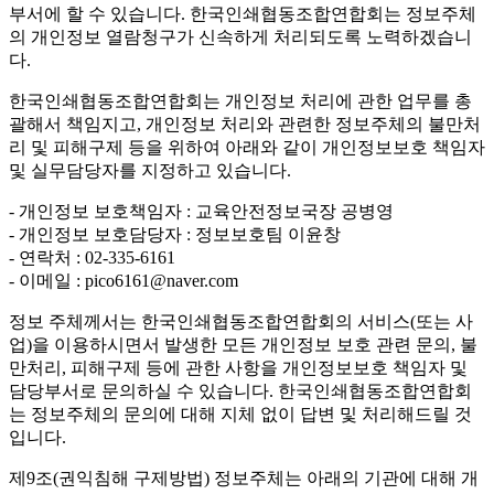
부서에 할 수 있습니다. 한국인쇄협동조합연합회는 정보주체
의 개인정보 열람청구가 신속하게 처리되도록 노력하겠습니
다.
한국인쇄협동조합연합회는 개인정보 처리에 관한 업무를 총
괄해서 책임지고, 개인정보 처리와 관련한 정보주체의 불만처
리 및 피해구제 등을 위하여 아래와 같이 개인정보보호 책임자
및 실무담당자를 지정하고 있습니다.
- 개인정보 보호책임자 : 교육안전정보국장 공병영
- 개인정보 보호담당자 : 정보보호팀 이윤창
- 연락처 : 02-335-6161
- 이메일 : pico6161@naver.com
정보 주체께서는 한국인쇄협동조합연합회의 서비스(또는 사
업)을 이용하시면서 발생한 모든 개인정보 보호 관련 문의, 불
만처리, 피해구제 등에 관한 사항을 개인정보보호 책임자 및
담당부서로 문의하실 수 있습니다. 한국인쇄협동조합연합회
는 정보주체의 문의에 대해 지체 없이 답변 및 처리해드릴 것
입니다.
제9조(권익침해 구제방법)
정보주체는 아래의 기관에 대해 개