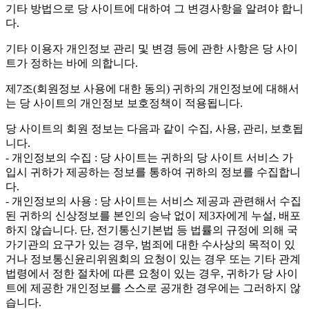
기타 방법으로 당 사이트에 대하여 그 변경사항을 알려야 합니
다.
기타 이용자 개인정보 관리 및 변경 등에 관한 사항은 당 사이
트가 정하는 바에 의합니다.
제7조(회원정보 사용에 대한 동의)
귀하의 개인정보에 대해서
는 당 사이트의 개인정보 보호정책이 적용됩니다.
당 사이트의 회원 정보는 다음과 같이 수집, 사용, 관리, 보호됩
니다.
- 개인정보의 수집 : 당 사이트는 귀하의 당 사이트 서비스 가
입시 귀하가 제공하는 정보를 통하여 귀하의 정보를 수집합니
다.
- 개인정보의 사용 : 당 사이트는 서비스 제공과 관련해서 수집
된 귀하의 신상정보를 본인의 승낙 없이 제3자에게 누설, 배포
하지 않습니다. 단, 전기통신기본법 등 법률의 규정에 의해 국
가기관의 요구가 있는 경우, 범죄에 대한 수사상의 목적이 있
거나 정보통신윤리위원회의 요청이 있는 경우 또는 기타 관계
법령에서 정한 절차에 따른 요청이 있는 경우, 귀하가 당 사이
트에 제공한 개인정보를 스스로 공개한 경우에는 그러하지 않
습니다.