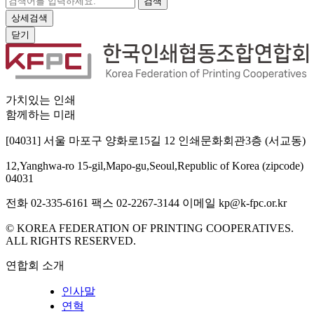
검색
상세검색
닫기
가치있는 인쇄
함께하는 미래
[04031] 서울 마포구 양화로15길 12 인쇄문화회관3층 (서교동)
12,Yanghwa-ro 15-gil,Mapo-gu,Seoul,Republic of Korea (zipcode)
04031
전화 02-335-6161
팩스 02-2267-3144
이메일 kp@k-fpc.or.kr
© KOREA FEDERATION OF PRINTING COOPERATIVES.
ALL RIGHTS RESERVED.
연합회 소개
인사말
연혁