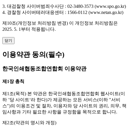
3. 대검찰청 사이버범죄수사단 : 02-3480-3573 (www.spo.go.kr)
4. 경찰청 사이버테러대응센터 : 1566-0112 (www.netan.go.kr)
제10조(개인정보 처리방침 변경)
이 개인정보 처리방침은
2025. 5. 1부터 적용됩니다.
닫기
이용약관 동의
(필수)
한국인쇄협동조합연합회 이용약관
제1장 총칙
제1조(목적)
본 약관은 한국인쇄협동조합연합회 웹사이트(이
하 ’당 사이트‘라 한다)가 제공하는 모든 서비스(이하 "서비
스")의 이용조건 및 절차, 이용자와 당 사이트의 권리, 의무, 책
임사항과 기타 필요한 사항을 규정함을 목적으로 합니다.
제2조(약관의 명시와 개정)