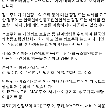
며 한국인쇄협동조합연합회는 이에 대해 지체없이 조치하겠
습니다.
정보주체가 개인정보의 오류 등에 대한 정정 또는 삭제를 요구
한 경우에는 한국인쇄협동조합연합회는 정정 또는 삭제를 완
료할 때까지 당해 개인정보를 이용하거나 제공하지 않습니다.
정보주체는 개인정보 보호법 등 관계법령을 위반하여 한국인
쇄협동조합연합회가 처리하고 있는 정보주체 본인이나 타인
의 개인정보 및 사생활을 침해하여서는 아니됩니다.
제4조(처리하는 개인정보 항목)
한국인쇄협동조합연합회는
다음의 개인정보 항목을 처리하고 있습니다.
홈페이지 회원 가입 및 관리
※ 필수항목 : 아이디, 비밀번호, 이름, 전화번호, 주소
인터넷 서비스 이용과정에서 아래 개인정보 항목이 자동으로
생성되어 수집될 수 있습니다.
※ IP주소, 쿠키, MAC주소, 서비스 이용기록, 방문기록, 불량
이용기록 등
제5조(개인정보의 파기)
IP주소, 쿠키, MAC주소, 서비스 이용