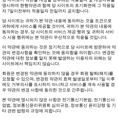
명시하여 현행약관과 함께 당 사이트의 초기화면에 그 적용일
자 7일이전부터 적용일자 전일까지 공지합니다.
당 사이트는 귀하가 본 약관 내용에 동의하는 것을 조건으로
귀하에게 서비스를 제공할 것이며, 귀하가 본 약관의 내용에
동의하는 경우, 당 사이트의 서비스 제공 행위 및 귀하의 서비
스 사용 행위에는 본 약관이 우선적으로 적용될 것입니다.
이 약관에 동의하는 것은 정기적으로 당 사이트에 방문하여 약
관의 변경사항을 확인하는 것에 동의함을 의미합니다. 변경된
약관에 대한 정보를 알지 못해 발생하는 이용자의 피해는 당
사이트에서 책임지지 않습니다.
회원은 변경된 약관에 동의하지 않을 경우 회원 탈퇴(해지)를
요청할 수 있으며, 변경된 약관의 효력 발생일로부터 7일 이후
에도 거부의사를 표시하지 아니하고 서비스를 계속 사용할 경
우 약관의 변경 사항에 동의한 것으로 간주됩니다.
본 약관에 명시되지 않은 사항은 전기통신기본법, 전기통신사
업법, 정보통신윤리위원회 심의규정, 정보통신 윤리강령 및 기
타 관련 법령의 규정에 의합니다