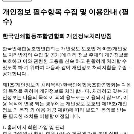
개인정보 필수항목 수집 및 이용안내
(필
수)
한국인쇄협동조합연합회 개인정보처리방침
한국인쇄협동조합연합회는 개인정보 보호법 제30조(개인정
보 처리방침의 수립 및 공개)에 따라 정보 주체의 개인정보를
보호하고 이와 관련한 고충을 신속 하고 원활하게 처리할 수
있도록 하 기 위하여 다음과 같이 개인정보 처리지침을 수립ㆍ
공개합니다.
제1조(개인정보의 처리목적)
한국인쇄협동조합연합회는 다음
의 목적을 위하여 개인정보를 처리 합니다. 처리하고 있는 개
인정보는 다음의 목적 이 외의 용도로는 이용되지 않으며, 이
용 목적이 변경 되는 경우에는 개인정보 보호법 제18조(개인
정보 의 목적 외 이용·제공 제한)에 따라 별도의 동의를 받는
등 필요한 조치를 이행할 예정입니다.
1. 홈페이지 회원 가입 및 관리
회원 가입의사 확인, 회원 서비스 제공에 따른 본인 식별ㆍ인