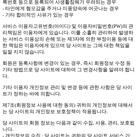
록번호 등으로 등록되어 사생활침해가 우려되는 경우
- 타인에게 혐오감을 주거나 미풍양속에 어긋나는 경우
- 기타 합리적인 사유가 있는 경우
서비스 이용자고유번호(아이디) 및 이용자비밀번호(PW)의 관
리책임은 이용자에게 있습니다. 이를 소홀히 관리하여 발생하
는 서비스 이용상의 손해 또는 제3자에 의한 부정이용 등에 대
한 책임은 이용자에게 있으며 당 사이트는 그에 대한 책임을
일절 지지 않습니다.
회원은 등록사항에 변경이 있는 경우, 즉시 회원정보 수정 등
기타 방법으로 당 사이트에 대하여 그 변경사항을 알려야 합니
다.
기타 이용자 개인정보 관리 및 변경 등에 관한 사항은 당 사이
트가 정하는 바에 의합니다.
제7조(회원정보 사용에 대한 동의)
귀하의 개인정보에 대해서
는 당 사이트의 개인정보 보호정책이 적용됩니다.
당 사이트의 회원 정보는 다음과 같이 수집, 사용, 관리, 보호됩
니다.
- 개인정보의 수집 : 당 사이트는 귀하의 당 사이트 서비스 가