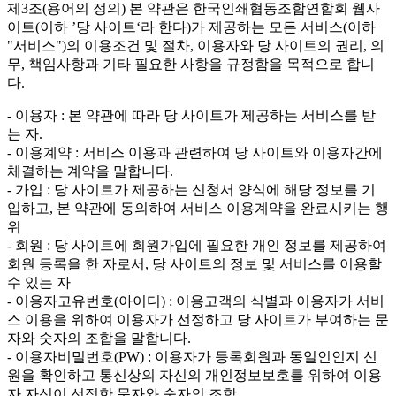
제3조(용어의 정의)
본 약관은 한국인쇄협동조합연합회 웹사
이트(이하 ’당 사이트‘라 한다)가 제공하는 모든 서비스(이하
"서비스")의 이용조건 및 절차, 이용자와 당 사이트의 권리, 의
무, 책임사항과 기타 필요한 사항을 규정함을 목적으로 합니
다.
- 이용자 : 본 약관에 따라 당 사이트가 제공하는 서비스를 받
는 자.
- 이용계약 : 서비스 이용과 관련하여 당 사이트와 이용자간에
체결하는 계약을 말합니다.
- 가입 : 당 사이트가 제공하는 신청서 양식에 해당 정보를 기
입하고, 본 약관에 동의하여 서비스 이용계약을 완료시키는 행
위
- 회원 : 당 사이트에 회원가입에 필요한 개인 정보를 제공하여
회원 등록을 한 자로서, 당 사이트의 정보 및 서비스를 이용할
수 있는 자
- 이용자고유번호(아이디) : 이용고객의 식별과 이용자가 서비
스 이용을 위하여 이용자가 선정하고 당 사이트가 부여하는 문
자와 숫자의 조합을 말합니다.
- 이용자비밀번호(PW) : 이용자가 등록회원과 동일인인지 신
원을 확인하고 통신상의 자신의 개인정보보호를 위하여 이용
자 자신이 선정한 문자와 숫자의 조합