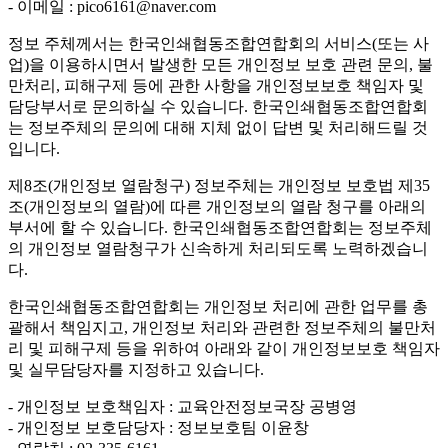
- 이메일 : pico6161@naver.com
정보 주체께서는 한국인쇄협동조합연합회의 서비스(또는 사
업)을 이용하시면서 발생한 모든 개인정보 보호 관련 문의, 불
만처리, 피해구제 등에 관한 사항을 개인정보보호 책임자 및
담당부서로 문의하실 수 있습니다. 한국인쇄협동조합연합회
는 정보주체의 문의에 대해 지체 없이 답변 및 처리해드릴 것
입니다.
제8조(개인정보 열람청구)
정보주체는 개인정보 보호법 제35
조(개인정보의 열람)에 따른 개인정보의 열람 청구를 아래의
부서에 할 수 있습니다. 한국인쇄협동조합연합회는 정보주체
의 개인정보 열람청구가 신속하게 처리되도록 노력하겠습니
다.
한국인쇄협동조합연합회는 개인정보 처리에 관한 업무를 총
괄해서 책임지고, 개인정보 처리와 관련한 정보주체의 불만처
리 및 피해구제 등을 위하여 아래와 같이 개인정보보호 책임자
및 실무담당자를 지정하고 있습니다.
- 개인정보 보호책임자 : 교육안전정보국장 공병영
- 개인정보 보호담당자 : 정보보호팀 이윤창