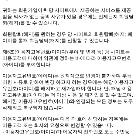
귀하는 회원가입이후 당 사이트에서 제공하는 서비스를 제공
받을 의사가 없는 등의 사유가 있을 경우에는 언제든지 회원탈
퇴(해지)를 할 수 있습니다.
회원탈퇴(해지)를 원하는 경우 당 사이트의 회원탈퇴(해지) 페
이지를 통해 회원탈퇴(해지)를 신청할 수 있습니다.
제6조(이용자고유번호(아이디) 부여 및 변경 등)
당 사이트는
이용고객에 대하여 약관에 정하는 바에 따라 이용자고유번호
(아이디)를 부여합니다.
이용자고유번호(아이디)는 원칙적으로 변경이 불가하며 부득
이한 사유로 인하여 변경 하고자 하는 경우에는 해당 이용자고
유번호(아이디)를 해지하고 재가입해야 합니다. 단, 해당 이용
자고유번호(아이디)는 더 이상 사용 및 재가입을 할 수 없으며,
해지한 이용자고유번호(아이디)와 연결되는 모든 정보는 모두
삭제되고 복구되지 않습니다.
이용자고유번호(아이디)는 다음 각 호에 해당하는 경우에는
이용고객 또는 회사의 요청으로 변경할 수 있습니다.
- 이용자고유번호(아이디)가 이용자의 전화번호 또는 주민등