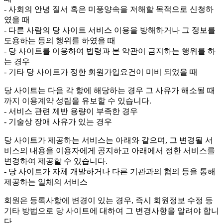
- 사회의 안녕 질서 혹은 미풍양속을 저해할 목적으로 신청하
였을 때
- 다른 사람의 당 사이트 서비스 이용을 방해하거나 그 정보를
도용하는 등의 행위를 하였을 때
- 당 사이트를 이용하여 법령과 본 약관이 금지하는 행위를 하
는 경우
- 기타 당 사이트가 정한 회원가입요건이 미비 되었을 때
당 사이트는 다음 각 항에 해당하는 경우 그 사유가 해소될 때
까지 이용계약 성립을 유보할 수 있습니다.
- 서비스 관련 제반 용량이 부족한 경우
- 기술상 장애 사유가 있는 경우
당 사이트가 제공하는 서비스는 아래와 같으며, 그 변경될 서
비스의 내용을 이용자에게 공지하고 아래에서 정한 서비스를
변경하여 제공할 수 있습니다.
- 당 사이트가 자체 개발하거나 다른 기관과의 협의 등을 통해
제공하는 일체의 서비스
회원은 등록사항에 변경이 있는 경우, 즉시 회원정보 수정 등
기타 방법으로 당 사이트에 대하여 그 변경사항을 알려야 합니
다.