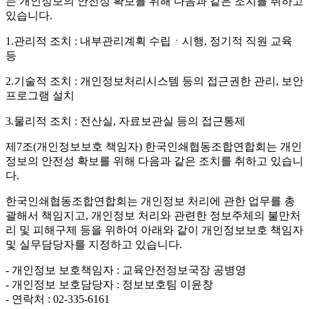
는 개인정보의 안전성 확보를 위해 다음과 같은 조치를 취하고
있습니다.
1.관리적 조치 : 내부관리계획 수립ㆍ시행, 정기적 직원 교육
등
2.기술적 조치 : 개인정보처리시스템 등의 접근권한 관리, 보안
프로그램 설치
3.물리적 조치 : 전산실, 자료보관실 등의 접근통제
제7조(개인정보보호 책임자)
한국인쇄협동조합연합회는 개인
정보의 안전성 확보를 위해 다음과 같은 조치를 취하고 있습니
다.
한국인쇄협동조합연합회는 개인정보 처리에 관한 업무를 총
괄해서 책임지고, 개인정보 처리와 관련한 정보주체의 불만처
리 및 피해구제 등을 위하여 아래와 같이 개인정보보호 책임자
및 실무담당자를 지정하고 있습니다.
- 개인정보 보호책임자 : 교육안전정보국장 공병영
- 개인정보 보호담당자 : 정보보호팀 이윤창
- 연락처 : 02-335-6161