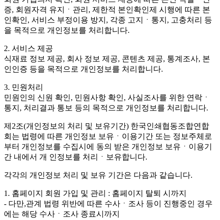
증, 회원자격 유지ㆍ관리, 제한적 본인확인제 시행에 따른 본
인확인, 서비스 부정이용 방지, 각종 고지ㆍ통지, 고충처리 등
을 목적으로 개인정보를 처리합니다.
2. 서비스 제공
식재료 정보 제공, 회사 정보 제공, 콘텐츠 제공, 통계조사, 본
인인증 등을 목적으로 개인정보를 처리합니다.
3. 민원처리
민원인의 신원 확인, 민원사항 확인, 사실조사를 위한 연락ㆍ
통지, 처리결과 통보 등의 목적으로 개인정보를 처리합니다.
제2조(개인정보의 처리 및 보유기간)
한국인쇄협동조합연합
회는 법령에 따른 개인정보 보유ㆍ이용기간 또는 정보주체로
부터 개인정보를 수집시에 동의 받은 개인정보 보유ㆍ이용기
간 내에서 개 인정보를 처리ㆍ보유합니다.
각각의 개인정보 처리 및 보유 기간은 다음과 같습니다.
1. 홈페이지 회원 가입 및 관리 : 홈페이지 탈퇴 시까지
- 다만,관계 법령 위반에 따른 수사ㆍ조사 등이 진행중인 경우
에는 해당 수사ㆍ조사 종료시까지