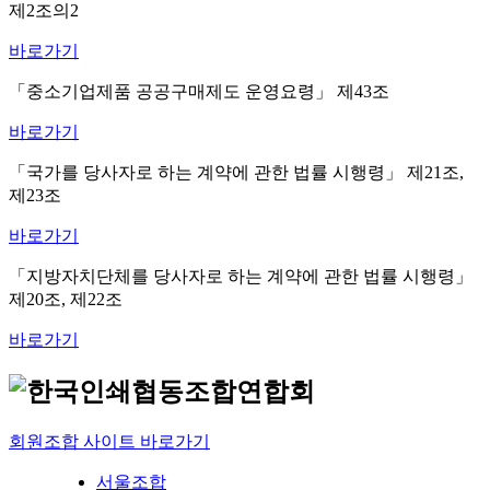
제2조의2
바로가기
「중소기업제품 공공구매제도 운영요령」 제43조
바로가기
「국가를 당사자로 하는 계약에 관한 법률 시행령」 제21조,
제23조
바로가기
「지방자치단체를 당사자로 하는 계약에 관한 법률 시행령」
제20조, 제22조
바로가기
회원조합 사이트 바로가기
서울조합