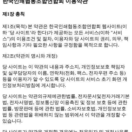
한국인쇄협동조합연합회 이용약관
제1장 총칙
제1조(목적)
본 약관은 한국인쇄협동조합연합회 웹사이트(이
하 ’당 사이트‘라 한다)가 제공하는 모든 서비스(이하 "서비
스")의 이용조건 및 절차, 이용자와 당 사이트의 권리, 의무, 책
임사항과 기타 필요한 사항을 규정함을 목적으로 합니다.
제2조(약관의 명시와 개정)
당 사이트는 이 약관의 내용과 주소지, 개인정보보호 책임자
및 실무담당자의 이름, 연락처(전화, 팩스, 전자우편 주소 등)
등을 이용자가 알 수 있도록 당 사이트의 서비스 초기 화면 개
인정보처리방침에 게시합니다.
당 사이트는 약관의규제에관한법률, 전자문서및전자거래기본
법, 전자서명법, 정보통신망 이용촉진 및 정보 보호 등에 관한
법률, 방문판매 등에 관한 법률, 소비자보호법, 개인정보보호
법 등 관련법을 위배하지 않는 범위에서 이 약관을 개정할 수
있습니다.
당 사이트가 약관을 개정할 경우에는 적용일자 및 개정사유를