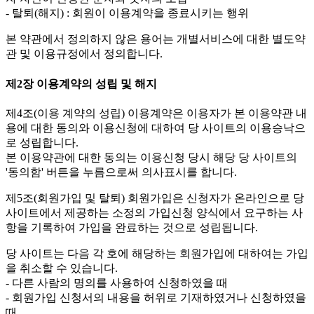
- 탈퇴(해지) : 회원이 이용계약을 종료시키는 행위
본 약관에서 정의하지 않은 용어는 개별서비스에 대한 별도약
관 및 이용규정에서 정의합니다.
제2장 이용계약의 성립 및 해지
제4조(이용 계약의 성립)
이용계약은 이용자가 본 이용약관 내
용에 대한 동의와 이용신청에 대하여 당 사이트의 이용승낙으
로 성립합니다.
본 이용약관에 대한 동의는 이용신청 당시 해당 당 사이트의
'동의함' 버튼을 누름으로써 의사표시를 합니다.
제5조(회원가입 및 탈퇴)
회원가입은 신청자가 온라인으로 당
사이트에서 제공하는 소정의 가입신청 양식에서 요구하는 사
항을 기록하여 가입을 완료하는 것으로 성립됩니다.
당 사이트는 다음 각 호에 해당하는 회원가입에 대하여는 가입
을 취소할 수 있습니다.
- 다른 사람의 명의를 사용하여 신청하였을 때
- 회원가입 신청서의 내용을 허위로 기재하였거나 신청하였을
때