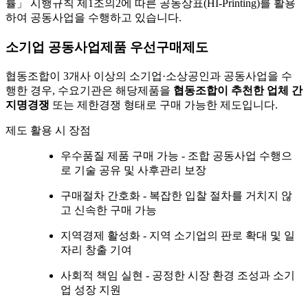
률」 시행규칙 제1조의2에 따른 공동상표(HI-Printing)를 활용
하여 공동사업을 수행하고 있습니다.
소기업 공동사업제품 우선구매제도
협동조합이 3개사 이상의 소기업·소상공인과 공동사업을 수
행한 경우, 수요기관은 해당제품을
협동조합이 추천한 업체 간
지명경쟁
또는 제한경쟁 형태로 구매 가능한 제도입니다.
제도 활용 시 장점
우수품질 제품 구매 가능 - 조합 공동사업 수행으
로 기술 공유 및 사후관리 보장
구매절차 간호화 - 복잡한 입찰 절차를 거치지 않
고 신속한 구매 가능
지역경제 활성화 - 지역 소기업의 판로 확대 및 일
자리 창출 기여
사회적 책임 실현 - 공정한 시장 환경 조성과 소기
업 성장 지원