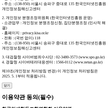
- 주소 : (138-950) 서울시 송파구 중대로 135 한국인터넷진흥원
개인정보침해신고센터
2. 개인정보 분쟁조정위원회 (한국인터넷진흥원 운영)
- 소관업무 : 개인정보 분쟁조정신청, 집단분쟁조정 (민사적 해
결)
- 홈페이지 : privacy.kisa.or.kr
- 전화 : (국번 없이) 118
- 주소 : (138-950) 서울시 송파구 중대로 135 한국인터넷진흥원
개인정보침해신고센터
3. 대검찰청 사이버범죄수사단 : 02-3480-3573 (www.spo.go.kr)
4. 경찰청 사이버테러대응센터 : 1566-0112 (www.netan.go.kr)
제10조(개인정보 처리방침 변경)
이 개인정보 처리방침은
2025. 5. 1부터 적용됩니다.
닫기
이용약관 동의
(필수)