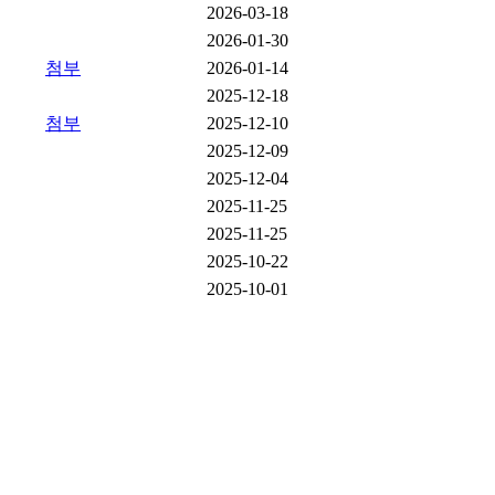
2026-03-18
2026-01-30
첨부
2026-01-14
2025-12-18
첨부
2025-12-10
2025-12-09
2025-12-04
2025-11-25
2025-11-25
2025-10-22
2025-10-01