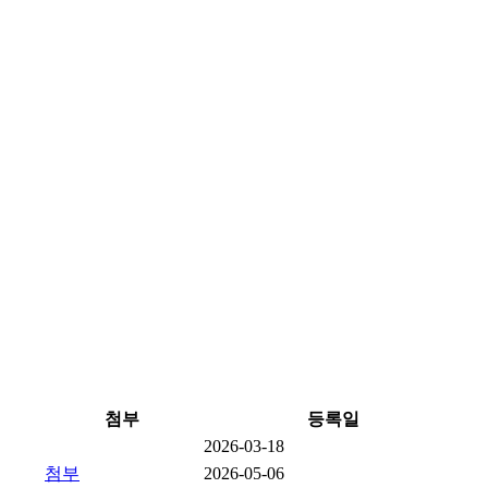
첨부
등록일
2026-03-18
첨부
2026-05-06