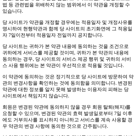
법 등 관련법을 위배하지 않는 범위에서 이 약관을 개정할 수
있습니다.
당 사이트가 약관을 개정할 경우에는 적용일자 및 개정사유를
명시하여 현행약관과 함께 당 사이트의 초기화면에 그 적용일
자 7일이전부터 적용일자 전일까지 공지합니다.
당 사이트는 귀하가 본 약관 내용에 동의하는 것을 조건으로
귀하에게 서비스를 제공할 것이며, 귀하가 본 약관의 내용에
동의하는 경우, 당 사이트의 서비스 제공 행위 및 귀하의 서비
스 사용 행위에는 본 약관이 우선적으로 적용될 것입니다.
이 약관에 동의하는 것은 정기적으로 당 사이트에 방문하여 약
관의 변경사항을 확인하는 것에 동의함을 의미합니다. 변경된
약관에 대한 정보를 알지 못해 발생하는 이용자의 피해는 당
사이트에서 책임지지 않습니다.
회원은 변경된 약관에 동의하지 않을 경우 회원 탈퇴(해지)를
요청할 수 있으며, 변경된 약관의 효력 발생일로부터 7일 이후
에도 거부의사를 표시하지 아니하고 서비스를 계속 사용할 경
우 약관의 변경 사항에 동의한 것으로 간주됩니다.