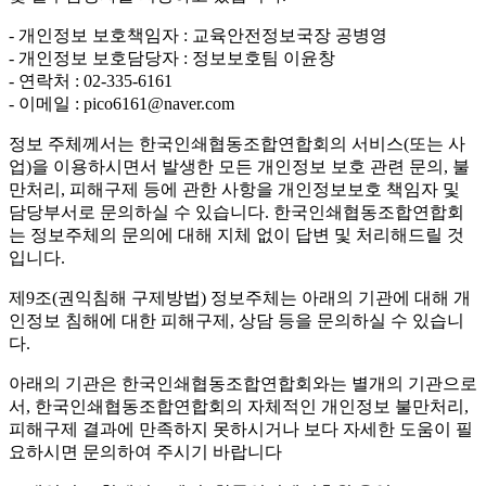
- 개인정보 보호책임자 : 교육안전정보국장 공병영
- 개인정보 보호담당자 : 정보보호팀 이윤창
- 연락처 : 02-335-6161
- 이메일 : pico6161@naver.com
정보 주체께서는 한국인쇄협동조합연합회의 서비스(또는 사
업)을 이용하시면서 발생한 모든 개인정보 보호 관련 문의, 불
만처리, 피해구제 등에 관한 사항을 개인정보보호 책임자 및
담당부서로 문의하실 수 있습니다. 한국인쇄협동조합연합회
는 정보주체의 문의에 대해 지체 없이 답변 및 처리해드릴 것
입니다.
제9조(권익침해 구제방법)
정보주체는 아래의 기관에 대해 개
인정보 침해에 대한 피해구제, 상담 등을 문의하실 수 있습니
다.
아래의 기관은 한국인쇄협동조합연합회와는 별개의 기관으로
서, 한국인쇄협동조합연합회의 자체적인 개인정보 불만처리,
피해구제 결과에 만족하지 못하시거나 보다 자세한 도움이 필
요하시면 문의하여 주시기 바랍니다