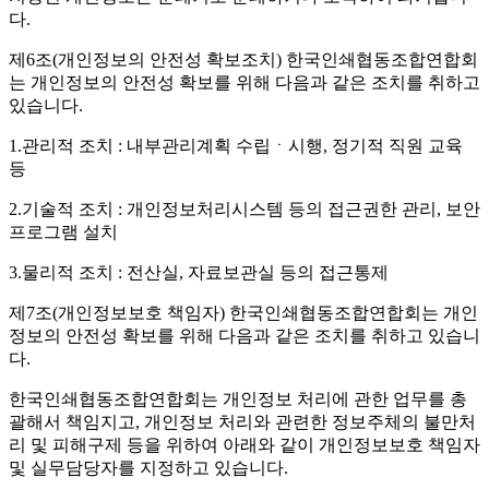
다.
제6조(개인정보의 안전성 확보조치)
한국인쇄협동조합연합회
는 개인정보의 안전성 확보를 위해 다음과 같은 조치를 취하고
있습니다.
1.관리적 조치 : 내부관리계획 수립ㆍ시행, 정기적 직원 교육
등
2.기술적 조치 : 개인정보처리시스템 등의 접근권한 관리, 보안
프로그램 설치
3.물리적 조치 : 전산실, 자료보관실 등의 접근통제
제7조(개인정보보호 책임자)
한국인쇄협동조합연합회는 개인
정보의 안전성 확보를 위해 다음과 같은 조치를 취하고 있습니
다.
한국인쇄협동조합연합회는 개인정보 처리에 관한 업무를 총
괄해서 책임지고, 개인정보 처리와 관련한 정보주체의 불만처
리 및 피해구제 등을 위하여 아래와 같이 개인정보보호 책임자
및 실무담당자를 지정하고 있습니다.