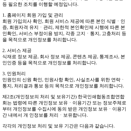
등 필요한 조치를 이행할 예정입니다.
1. 홈페이지 회원 가입 및 관리
회원 가입의사 확인, 회원 서비스 제공에 따른 본인 식별ㆍ인
증, 회원자격 유지ㆍ관리, 제한적 본인확인제 시행에 따른 본
인확인, 서비스 부정이용 방지, 각종 고지ㆍ통지, 고충처리 등
을 목적으로 개인정보를 처리합니다.
2. 서비스 제공
식재료 정보 제공, 회사 정보 제공, 콘텐츠 제공, 통계조사, 본
인인증 등을 목적으로 개인정보를 처리합니다.
3. 민원처리
민원인의 신원 확인, 민원사항 확인, 사실조사를 위한 연락ㆍ
통지, 처리결과 통보 등의 목적으로 개인정보를 처리합니다.
제2조(개인정보의 처리 및 보유기간)
한국인쇄협동조합연합
회는 법령에 따른 개인정보 보유ㆍ이용기간 또는 정보주체로
부터 개인정보를 수집시에 동의 받은 개인정보 보유ㆍ이용기
간 내에서 개 인정보를 처리ㆍ보유합니다.
각각의 개인정보 처리 및 보유 기간은 다음과 같습니다.