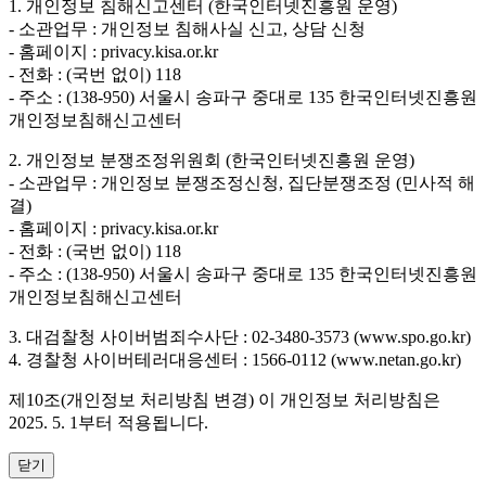
1. 개인정보 침해신고센터 (한국인터넷진흥원 운영)
- 소관업무 : 개인정보 침해사실 신고, 상담 신청
- 홈페이지 : privacy.kisa.or.kr
- 전화 : (국번 없이) 118
- 주소 : (138-950) 서울시 송파구 중대로 135 한국인터넷진흥원
개인정보침해신고센터
2. 개인정보 분쟁조정위원회 (한국인터넷진흥원 운영)
- 소관업무 : 개인정보 분쟁조정신청, 집단분쟁조정 (민사적 해
결)
- 홈페이지 : privacy.kisa.or.kr
- 전화 : (국번 없이) 118
- 주소 : (138-950) 서울시 송파구 중대로 135 한국인터넷진흥원
개인정보침해신고센터
3. 대검찰청 사이버범죄수사단 : 02-3480-3573 (www.spo.go.kr)
4. 경찰청 사이버테러대응센터 : 1566-0112 (www.netan.go.kr)
제10조(개인정보 처리방침 변경)
이 개인정보 처리방침은
2025. 5. 1부터 적용됩니다.
닫기