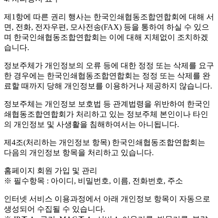
제1항에 따른 권리 행사는 한국인쇄협동조합연합회에 대해 서
면, 전화, 전자우편, 모사전송(FAX) 등을 통하여 하실 수 있으
며 한국인쇄협동조합연합회는 이에 대해 지체없이 조치하겠
습니다.
정보주체가 개인정보의 오류 등에 대한 정정 또는 삭제를 요구
한 경우에는 한국인쇄협동조합연합회는 정정 또는 삭제를 완
료할 때까지 당해 개인정보를 이용하거나 제공하지 않습니다.
정보주체는 개인정보 보호법 등 관계법령을 위반하여 한국인
쇄협동조합연합회가 처리하고 있는 정보주체 본인이나 타인
의 개인정보 및 사생활을 침해하여서는 아니됩니다.
제4조(처리하는 개인정보 항목)
한국인쇄협동조합연합회는
다음의 개인정보 항목을 처리하고 있습니다.
홈페이지 회원 가입 및 관리
※ 필수항목 : 아이디, 비밀번호, 이름, 전화번호, 주소
인터넷 서비스 이용과정에서 아래 개인정보 항목이 자동으로
생성되어 수집될 수 있습니다.