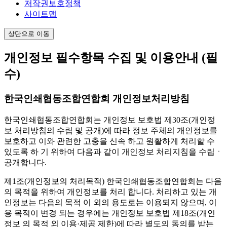
저작권보호정책
사이트맵
상단으로 이동
개인정보 필수항목 수집 및 이용안내
(필
수)
한국인쇄협동조합연합회 개인정보처리방침
한국인쇄협동조합연합회는 개인정보 보호법 제30조(개인정
보 처리방침의 수립 및 공개)에 따라 정보 주체의 개인정보를
보호하고 이와 관련한 고충을 신속 하고 원활하게 처리할 수
있도록 하 기 위하여 다음과 같이 개인정보 처리지침을 수립ㆍ
공개합니다.
제1조(개인정보의 처리목적)
한국인쇄협동조합연합회는 다음
의 목적을 위하여 개인정보를 처리 합니다. 처리하고 있는 개
인정보는 다음의 목적 이 외의 용도로는 이용되지 않으며, 이
용 목적이 변경 되는 경우에는 개인정보 보호법 제18조(개인
정보 의 목적 외 이용·제공 제한)에 따라 별도의 동의를 받는