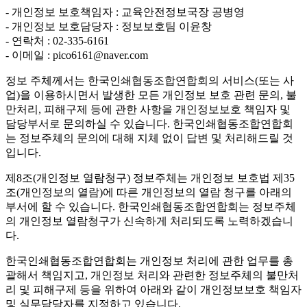
- 개인정보 보호책임자 : 교육안전정보국장 공병영
- 개인정보 보호담당자 : 정보보호팀 이윤창
- 연락처 : 02-335-6161
- 이메일 : pico6161@naver.com
정보 주체께서는 한국인쇄협동조합연합회의 서비스(또는 사
업)을 이용하시면서 발생한 모든 개인정보 보호 관련 문의, 불
만처리, 피해구제 등에 관한 사항을 개인정보보호 책임자 및
담당부서로 문의하실 수 있습니다. 한국인쇄협동조합연합회
는 정보주체의 문의에 대해 지체 없이 답변 및 처리해드릴 것
입니다.
제8조(개인정보 열람청구)
정보주체는 개인정보 보호법 제35
조(개인정보의 열람)에 따른 개인정보의 열람 청구를 아래의
부서에 할 수 있습니다. 한국인쇄협동조합연합회는 정보주체
의 개인정보 열람청구가 신속하게 처리되도록 노력하겠습니
다.
한국인쇄협동조합연합회는 개인정보 처리에 관한 업무를 총
괄해서 책임지고, 개인정보 처리와 관련한 정보주체의 불만처
리 및 피해구제 등을 위하여 아래와 같이 개인정보보호 책임자
및 실무담당자를 지정하고 있습니다.