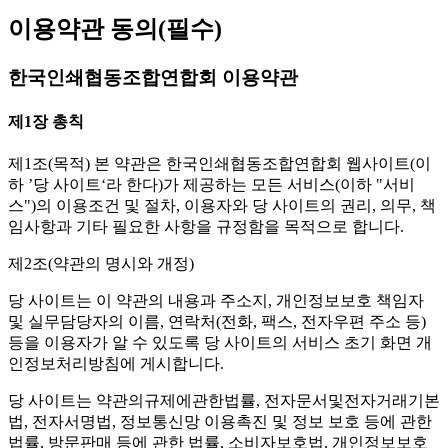
이용약관 동의
(필수)
한국인쇄협동조합연합회 이용약관
제1장 총칙
제1조(목적)
본 약관은 한국인쇄협동조합연합회 웹사이트(이
하 ’당 사이트‘라 한다)가 제공하는 모든 서비스(이하 "서비
스")의 이용조건 및 절차, 이용자와 당 사이트의 권리, 의무, 책
임사항과 기타 필요한 사항을 규정함을 목적으로 합니다.
제2조(약관의 명시와 개정)
당 사이트는 이 약관의 내용과 주소지, 개인정보보호 책임자
및 실무담당자의 이름, 연락처(전화, 팩스, 전자우편 주소 등)
등을 이용자가 알 수 있도록 당 사이트의 서비스 초기 화면 개
인정보처리방침에 게시합니다.
당 사이트는 약관의규제에관한법률, 전자문서및전자거래기본
법, 전자서명법, 정보통신망 이용촉진 및 정보 보호 등에 관한
법률, 방문판매 등에 관한 법률, 소비자보호법, 개인정보보호